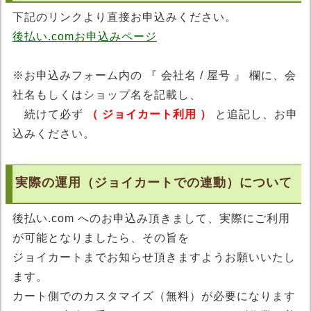
下記のリンクより直接お申込みください。
後払い.comお申込みページ
※お申込みフォーム内の 『 会社名 / 屋号 』 欄に、会
社名もしくはショップ名を記載し、
続けて必ず
（ ジョイカート利用 ）
と追記し、お申
込みください。
実際の運用（ジョイカートでの連動）について
後払い.com へのお申込み頂きまして、実際にご利用
が可能となりましたら、その旨を
ジョイカートまでお知らせ頂きますようお願いいたし
ます。
カート側でのカスタマイズ（無料）が必要になります