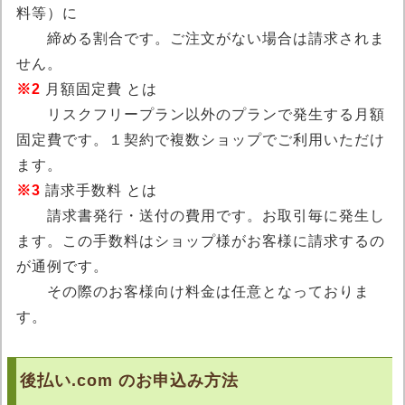
料等）に
締める割合です。ご注文がない場合は請求されま
せん。
※2
月額固定費 とは
リスクフリープラン以外のプランで発生する月額
固定費です。１契約で複数ショップでご利用いただけ
ます。
※3
請求手数料 とは
請求書発行・送付の費用です。お取引毎に発生し
ます。この手数料はショップ様がお客様に請求するの
が通例です。
その際のお客様向け料金は任意となっておりま
す。
後払い.com のお申込み方法