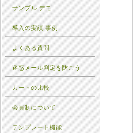
サンプル デモ
導入の実績 事例
よくある質問
迷惑メール判定を防ごう
カートの比較
会員制について
テンプレート機能