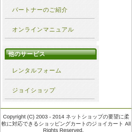
パートナーのご紹介
オンラインマニュアル
他のサービス
レンタルフォーム
ジョイショップ
Copyright (C) 2003 - 2014 ネットショップの要望に柔
軟に対応できるショッピングカートのジョイカート All
Rights Reserved.