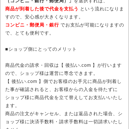
（コンビニ・銀行・郵便局）」
を選択すれば、
商品が到着した後で代金を支払う
という流れになりま
すので、安心感が大きくなります。
コンビニ・郵便局・銀行
でお支払が可能になりますの
で、とても便利です。
■ショップ側にとってのメリット
商品代金の請求・回収は【 後払い.com 】が行います
ので、ショップ様は運営に専念できます。
【 後払い.com 】側でお客様のお手元に商品が到着し
た事が確認されると、お客様からの入金を待たずに
ショップ様に商品代金を立て替えしてお支払いいたし
ます。
商品の注文がキャンセル、または返品された場合、シ
ョップ様に決済手数料・請求手数料は一切請求いたし