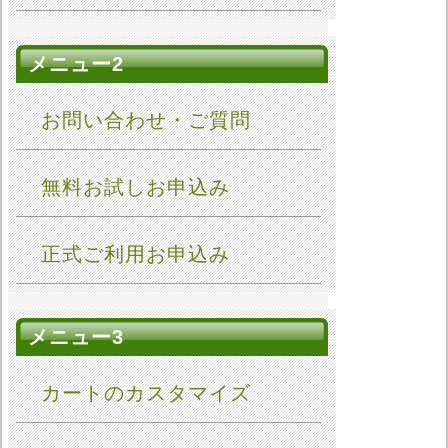
メニュー2
お問い合わせ・ご質問
無料お試しお申込み
正式ご利用お申込み
メニュー3
カートのカスタマイズ