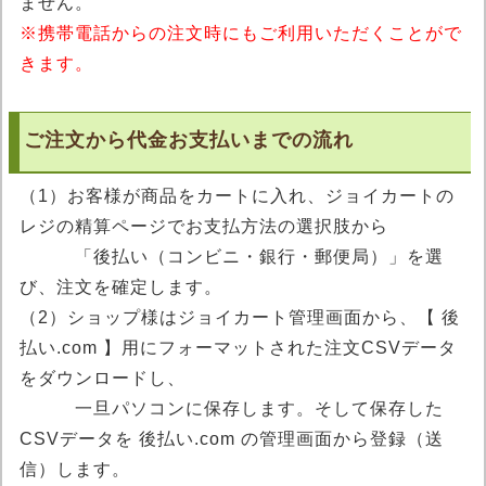
ません。
※携帯電話からの注文時にもご利用いただくことがで
きます。
ご注文から代金お支払いまでの流れ
（1）お客様が商品をカートに入れ、ジョイカートの
レジの精算ページでお支払方法の選択肢から
「後払い（コンビニ・銀行・郵便局）」を選
び、注文を確定します。
（2）ショップ様はジョイカート管理画面から、【 後
払い.com 】用にフォーマットされた注文CSVデータ
をダウンロードし、
一旦パソコンに保存します。そして保存した
CSVデータを 後払い.com の管理画面から登録（送
信）します。