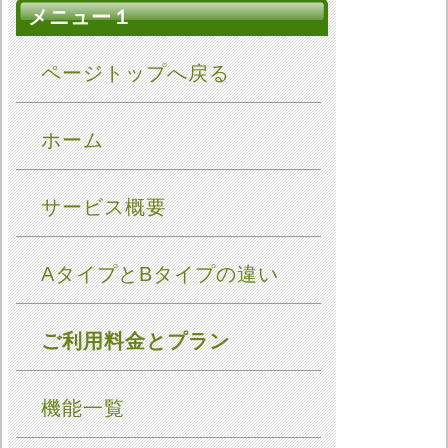
メニュー１
ページトップへ戻る
ホーム
サービス概要
AタイプとBタイプの違い
ご利用料金とプラン
機能一覧