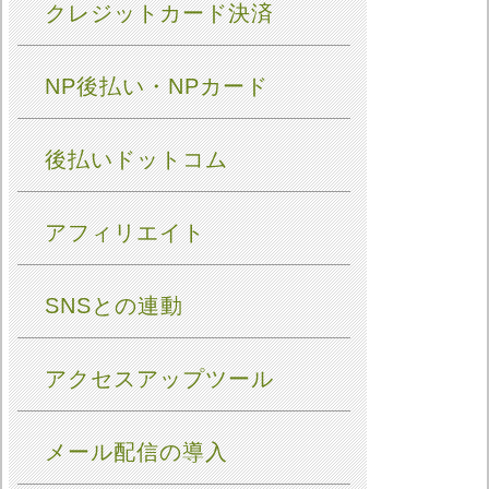
クレジットカード決済
NP後払い・NPカード
後払いドットコム
アフィリエイト
SNSとの連動
アクセスアップツール
メール配信の導入