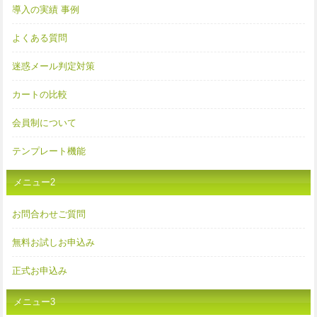
導入の実績 事例
よくある質問
迷惑メール判定対策
カートの比較
会員制について
テンプレート機能
メニュー2
お問合わせご質問
無料お試しお申込み
正式お申込み
メニュー3