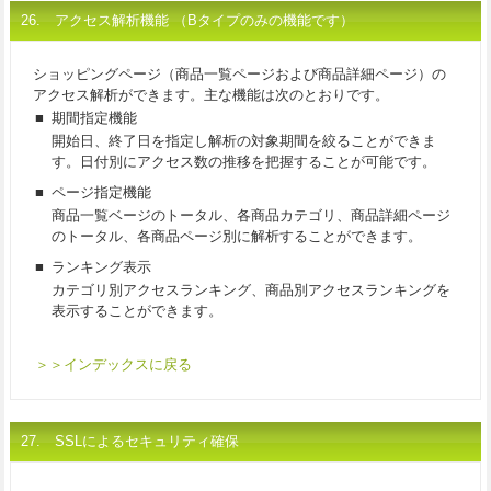
26. アクセス解析機能 （Bタイプのみの機能です）
ショッピングページ（商品一覧ページおよび商品詳細ページ）の
アクセス解析ができます。主な機能は次のとおりです。
■
期間指定機能
開始日、終了日を指定し解析の対象期間を絞ることができま
す。日付別にアクセス数の推移を把握することが可能です。
■
ページ指定機能
商品一覧ベージのトータル、各商品カテゴリ、商品詳細ページ
のトータル、各商品ページ別に解析することができます。
■
ランキング表示
カテゴリ別アクセスランキング、商品別アクセスランキングを
表示することができます。
＞＞インデックスに戻る
27. SSLによるセキュリティ確保