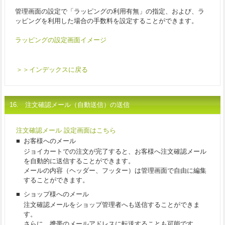
管理画面の設定で「ラッピングの利用有無」の指定、および、ラ
ッピングを利用した場合の手数料を設定することができます。
ラッピングの設定画面イメージ
＞＞インデックスに戻る
16. 注文確認メール（自動送信）の送信
注文確認メール 設定画面はこちら
■
お客様へのメール
ジョイカートでの注文が完了すると、お客様へ注文確認メール
を自動的に送信することができます。
メールの内容（ヘッダー、フッター）は管理画面で自由に編集
することができます。
■
ショップ様へのメール
注文確認メールをショップ管理者へも送信することができま
す。
さらに、携帯のメールアドレスに転送することも可能です。