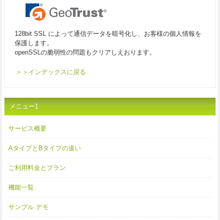
128bit SSL によって通信データを暗号化し、お客様の個人情報を
保護します。
openSSLの脆弱性の問題もクリアしえおります。
＞＞インデックスに戻る
メニュー1
サービス概要
AタイプとBタイプの違い
ご利用料金とプラン
機能一覧
サンプル デモ