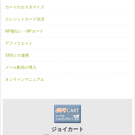
カートのカスタマイズ
クレジットカード決済
NP後払い・NPカード
アフィリエイト
SNSとの連携
メール配信の導入
オンラインマニュアル
ジョイカート