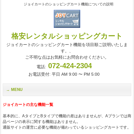
ジョイカートのショッピングカート機能についての説明
格安レンタルショッピングカート
ジョイカートのショッピングカート機能を項目順ご説明いたしま
す。、
ご不明な点はお気軽にお問合わせください。
072-424-2304
電話:
お電話受付: 平日 AM 9:00 〜 PM 5:00
MENU
ジョイカートの主な機能一覧
基本的に、AタイプとBタイプで機能の差はありませんが、Aプランでは商
品ページの表示に関する機能はありません。
通販サイトの運営に必要な機能が備わっているショッピングカートです。