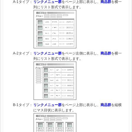
A-1タイプ：
リンクメニュー群
をページ上部に表示し、
商品群
を横一
列にリスト形式で表示します。
A-2タイプ：
リンクメニュー群
をページ左側に表示し、
商品群
を横一
列にリスト形式で表示します。
B-1タイプ：
リンクメニュー群
をページ上部に表示し、
商品群
を縦横
にマス目状に表示します。