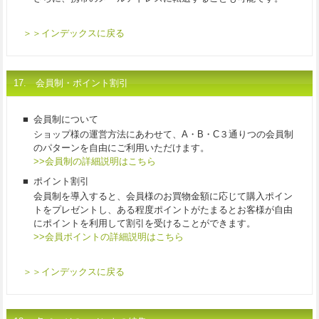
＞＞インデックスに戻る
17. 会員制・ポイント割引
■
会員制について
ショップ様の運営方法にあわせて、A・B・C３通りつの会員制
のパターンを自由にご利用いただけます。
>>会員制の詳細説明はこちら
■
ポイント割引
会員制を導入すると、会員様のお買物金額に応じて購入ポイン
トをプレゼントし、ある程度ポイントがたまるとお客様が自由
にポイントを利用して割引を受けることができます。
>>会員ポイントの詳細説明はこちら
＞＞インデックスに戻る