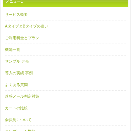
メニュー1
サービス概要
AタイプとBタイプの違い
ご利用料金とプラン
機能一覧
サンプル デモ
導入の実績 事例
よくある質問
迷惑メール判定対策
カートの比較
会員制について