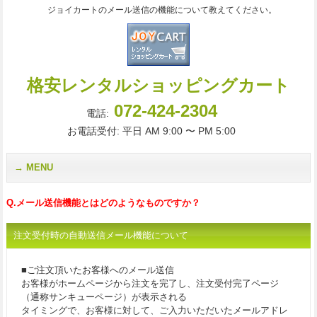
ジョイカートのメール送信の機能について教えてください。
格安レンタルショッピングカート
072-424-2304
電話:
お電話受付: 平日 AM 9:00 〜 PM 5:00
MENU
Q.メール送信機能とはどのようなものですか？
注文受付時の自動送信メール機能について
■ご注文頂いたお客様へのメール送信
お客様がホームページから注文を完了し、注文受付完了ページ
（通称サンキューページ）が表示される
タイミングで、お客様に対して、ご入力いただいたメールアドレ