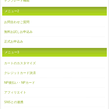
テンプレート機能
メニュー2
お問合わせご質問
無料お試しお申込み
正式お申込み
メニュー3
カートのカスタマイズ
クレジットカード決済
NP後払い・NPカード
アフィリエイト
SNSとの連携