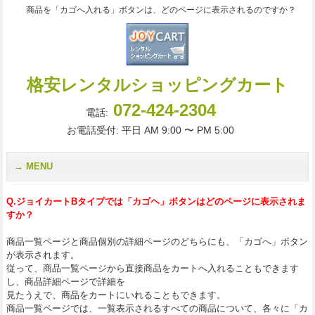
商品を「カゴへ入れる」ボタンは、どのページに表示されるのですか？
格安レンタルショッピングカート
072-424-2304
電話:
お電話受付: 平日 AM 9:00 〜 PM 5:00
MENU
Q.ジョイカートBタイプでは「カゴヘ」ボタンはどのページに表示されま
すか？
商品一覧ページと商品個別の詳細ページのどちらにも、「カゴへ」ボタン
が表示されます。
従って、商品一覧ページから直接商品をカートへ入れることもできます
し、商品詳細ページで詳細を
見たうえで、商品をカートにいれることもできます。
商品一覧ページでは、一覧表示されるすべての商品について、各々に「カ