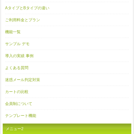
AタイプとBタイプの違い
ご利用料金とプラン
機能一覧
サンプル デモ
導入の実績 事例
よくある質問
迷惑メール判定対策
カートの比較
会員制について
テンプレート機能
メニュー2