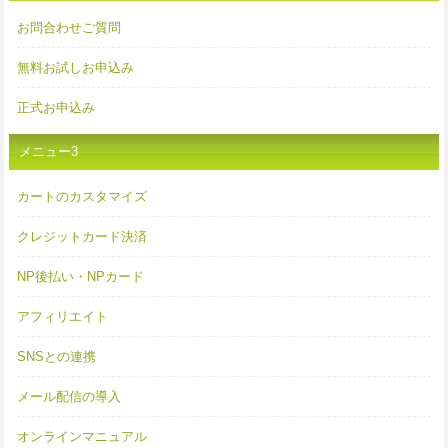
お問合わせご質問
無料お試しお申込み
正式お申込み
メニュー3
カートのカスタマイズ
クレジットカード決済
NP後払い・NPカード
アフィリエイト
SNSとの連携
メール配信の導入
オンラインマニュアル