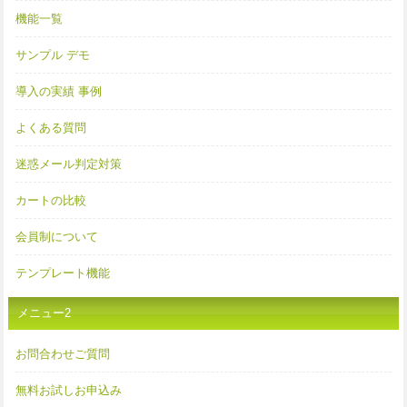
機能一覧
サンプル デモ
導入の実績 事例
よくある質問
迷惑メール判定対策
カートの比較
会員制について
テンプレート機能
メニュー2
お問合わせご質問
無料お試しお申込み