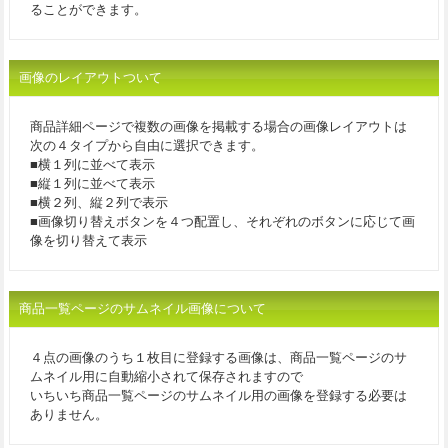
ることができます。
画像のレイアウトついて
商品詳細ページで複数の画像を掲載する場合の画像レイアウトは
次の４タイプから自由に選択できます。
■横１列に並べて表示
■縦１列に並べて表示
■横２列、縦２列で表示
■画像切り替えボタンを４つ配置し、それぞれのボタンに応じて画
像を切り替えて表示
商品一覧ページのサムネイル画像について
４点の画像のうち１枚目に登録する画像は、商品一覧ページのサ
ムネイル用に自動縮小されて保存されますので
いちいち商品一覧ページのサムネイル用の画像を登録する必要は
ありません。