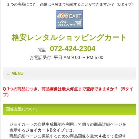
１つの商品につき、画像は何枚まで掲載することができますか？（Bタイプ）
格安レンタルショッピングカート
072-424-2304
電話:
お電話受付: 平日 AM 9:00 〜 PM 5:00
MENU
Q.1つの商品につき、商品画像は最大何点まで登録できますか？（Bタイ
プ）
画像点数について
ジョイカートの自動生成機能を利用して個々の商品詳細ページを
表示する
ジョイカートBタイプ
では、
商品詳細ページに掲載するための商品画像を最大
４枚
まで登録す