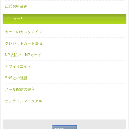
正式お申込み
メニュー3
カートのカスタマイズ
クレジットカード決済
NP後払い・NPカード
アフィリエイト
SNSとの連携
メール配信の導入
オンラインマニュアル