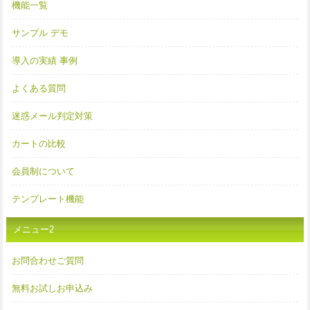
機能一覧
サンプル デモ
導入の実績 事例
よくある質問
迷惑メール判定対策
カートの比較
会員制について
テンプレート機能
メニュー2
お問合わせご質問
無料お試しお申込み