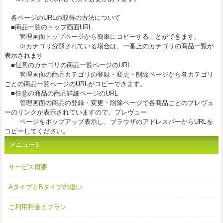
各ページのURLの取得の方法について
■商品一覧のトップ画面URL
管理画面トップページから簡単にコピーすることができます。
※カテゴリ分類されている場合は、一番上のカテゴリの商品一覧が
表示されます
■任意のカテゴリの商品一覧ページのURL
管理画面の商品カテゴリの登録・変更・削除ページから各カテゴリ
ごとの商品一覧ページのURLがコピーできます。
■任意の商品の商品詳細ページのURL
管理画面の商品の登録・変更・削除ページで各商品ごとのプレヴュ
ーのリンクが表示されていますので、プレヴュー
ページをポップアップ表示し、ブラウザのアドレスバーからURLを
コピーしてください。
メニュー1
サービス概要
AタイプとBタイプの違い
ご利用料金とプラン