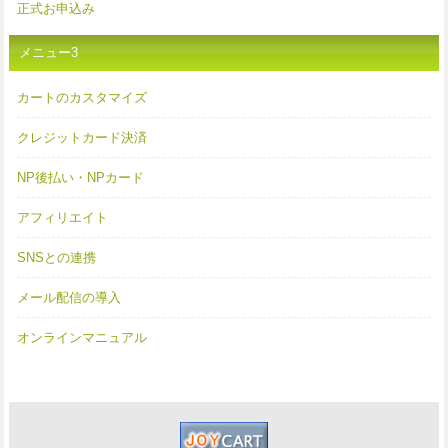
正式お申込み
メニュー3
カートのカスタマイズ
クレジットカード決済
NP後払い・NPカード
アフィリエイト
SNSとの連携
メール配信の導入
オンラインマニュアル