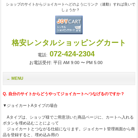
ショップのサイトからジョイカートへどのようにリンク（連動）すれば良いで
しょうか？
格安レンタルショッピングカート
072-424-2304
電話:
お電話受付: 平日 AM 9:00 〜 PM 5:00
MENU
Q. 自分のサイトからどうやってジョイカートへつなげるのですか？
▼ジョイカートAタイプの場合
Aタイプは、ショップ様でご用意頂いた商品ページに、カートへ入れる
ボタンを埋め込むことによって
ジョイカートとつながる仕組になります。ジョイカート管理画面から商
品を登録すると、埋め込み用の