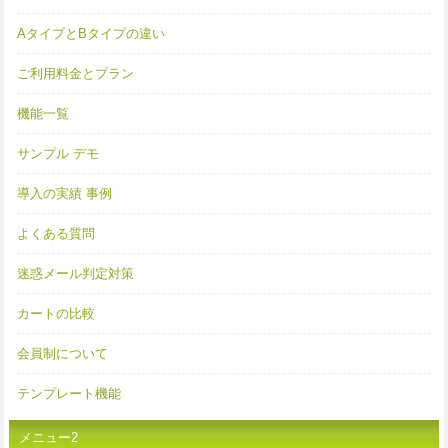
AタイプとBタイプの違い
ご利用料金とプラン
機能一覧
サンプル デモ
導入の実績 事例
よくある質問
迷惑メール判定対策
カートの比較
会員制について
テンプレート機能
メニュー2