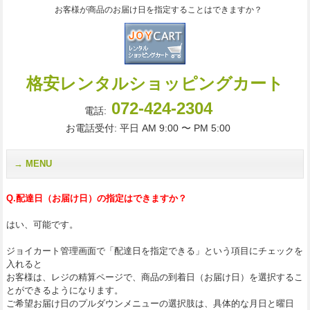
お客様が商品のお届け日を指定することはできますか？
格安レンタルショッピングカート
072-424-2304
電話:
お電話受付: 平日 AM 9:00 〜 PM 5:00
MENU
Q.配達日（お届け日）の指定はできますか？
はい、可能です。
ジョイカート管理画面で「配達日を指定できる」という項目にチェックを
入れると
お客様は、レジの精算ページで、商品の到着日（お届け日）を選択するこ
とができるようになります。
ご希望お届け日のプルダウンメニューの選択肢は、具体的な月日と曜日