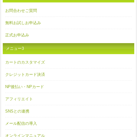
お問合わせご質問
無料お試しお申込み
正式お申込み
メニュー3
カートのカスタマイズ
クレジットカード決済
NP後払い・NPカード
アフィリエイト
SNSとの連携
メール配信の導入
オンラインマニュアル