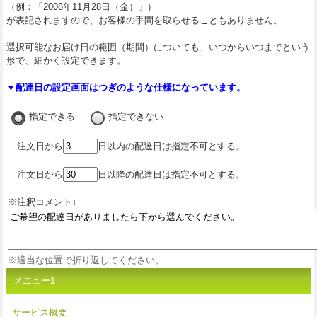
（例：「2008年11月28日（金）」）
が表記されますので、お客様の手間を取らせることもありません。
選択可能なお届け日の範囲（期間）についても、いつからいつまでという
形で、細かく設定できます。
▼配達日の設定画面はつぎのような仕様になっています。
指定できる
指定できない
注文日から
日以内の配達日は指定不可とする。
注文日から
日以降の配達日は指定不可とする。
※注釈コメント↓
※適当な位置で折り返してください。
メニュー1
サービス概要