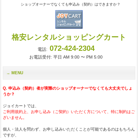
ショップオーナーでなくても申込み（契約）はできますか？
格安レンタルショッピングカート
072-424-2304
電話:
お電話受付: 平日 AM 9:00 〜 PM 5:00
MENU
Q. 申込み（契約）者が実際のショップオーナーでなくても大丈夫でしょ
うか？
ジョイカートでは、
ご利用規約上、お申し込み（ご契約）いただく方について、特に制約はご
ざいません。
個人・法人を問わず、お申し込みいただくことが可能であるのはもちろん
ですが、