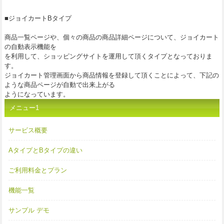
■ジョイカートBタイプ
商品一覧ページや、個々の商品の商品詳細ページについて、ジョイカート
の自動表示機能を
を利用して、ショッピングサイトを運用して頂くタイプとなっておりま
す。
ジョイカート管理画面から商品情報を登録して頂くことによって、下記の
ような商品ページが自動で出来上がる
ようになっています。
メニュー1
サービス概要
AタイプとBタイプの違い
ご利用料金とプラン
機能一覧
サンプル デモ