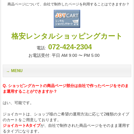
商品ページについて、自社で制作したページを利用することはできますか？
格安レンタルショッピングカート
072-424-2304
電話:
お電話受付: 平日 AM 9:00 〜 PM 5:00
MENU
Q. ショッピングカートの商品ページ部分は自社で作ったページをそのま
ま運用することができますか？
はい、可能です。
ジョイカートは、ショップ様のご希望の運用方法に応じて2種類のタイプ
のカートをご用意しております。
ジョイカートAタイプ
が、自社で制作された商品ページをそのまま運用す
るタイプになります。