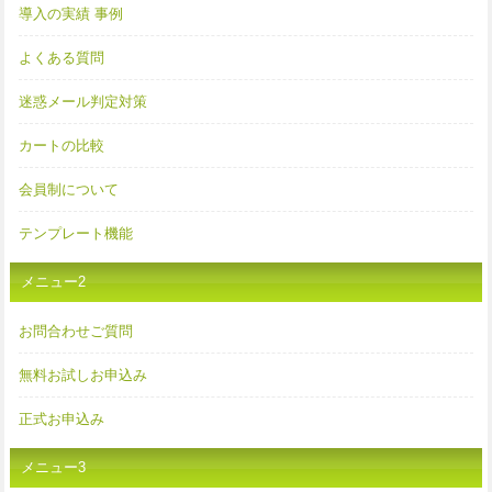
導入の実績 事例
よくある質問
迷惑メール判定対策
カートの比較
会員制について
テンプレート機能
メニュー2
お問合わせご質問
無料お試しお申込み
正式お申込み
メニュー3