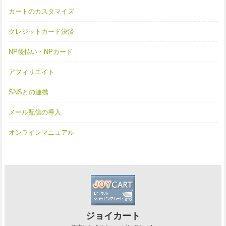
カートのカスタマイズ
クレジットカード決済
NP後払い・NPカード
アフィリエイト
SNSとの連携
メール配信の導入
オンラインマニュアル
ジョイカート